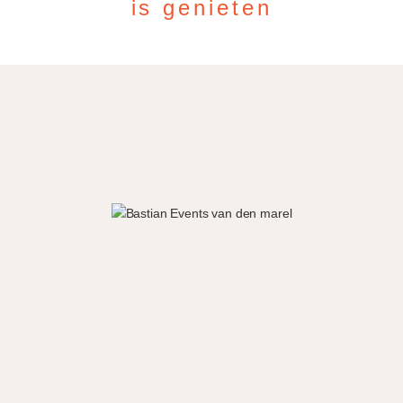
is genieten