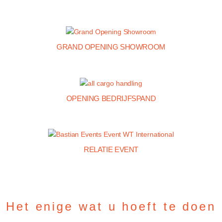
GRAND OPENING SHOWROOM
OPENING BEDRIJFSPAND
RELATIE EVENT
Het enige wat u hoeft te doen