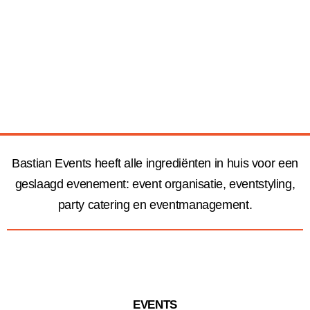
Bastian Events heeft alle ingrediënten in huis voor een
geslaagd evenement: event organisatie, eventstyling,
party catering en eventmanagement.
EVENTS