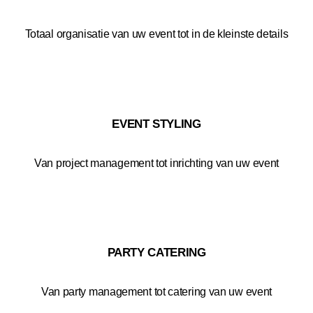
Totaal organisatie van uw event tot in de kleinste details
EVENT STYLING
Van project management tot inrichting van uw event
PARTY CATERING
Van party management tot catering van uw event