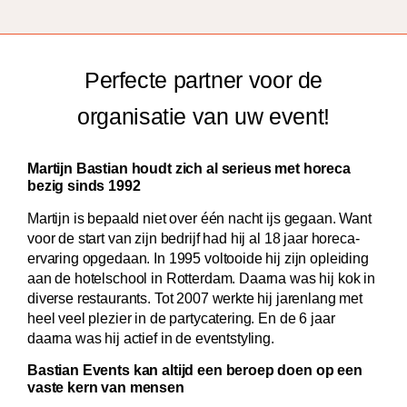
Perfecte partner voor de
organisatie van uw event!
Martijn Bastian houdt zich al serieus met horeca
bezig sinds 1992
Martijn is bepaald niet over één nacht ijs gegaan. Want
voor de start van zijn bedrijf had hij al 18 jaar horeca-
ervaring opgedaan. In 1995 voltooide hij zijn opleiding
aan de hotelschool in Rotterdam. Daarna was hij kok in
diverse restaurants. Tot 2007 werkte hij jarenlang met
heel veel plezier in de partycatering. En de 6 jaar
daarna was hij actief in de eventstyling.
Bastian Events kan altijd een beroep doen op een
vaste kern van mensen